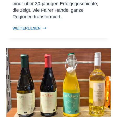
einer über 30-jährigen Erfolgsgeschichte,
die zeigt, wie Fairer Handel ganze
Regionen transformiert.
WEITERLESEN