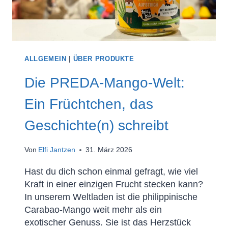
ALLGEMEIN
|
ÜBER PRODUKTE
Die PREDA-Mango-Welt:
Ein Früchtchen, das
Geschichte(n) schreibt
Von
Elfi Jantzen
31. März 2026
Hast du dich schon einmal gefragt, wie viel
Kraft in einer einzigen Frucht stecken kann?
In unserem Weltladen ist die philippinische
Carabao-Mango weit mehr als ein
exotischer Genuss. Sie ist das Herzstück