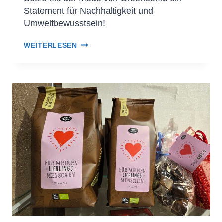
Statement für Nachhaltigkeit und
Umweltbewusstsein!
WEITERLESEN