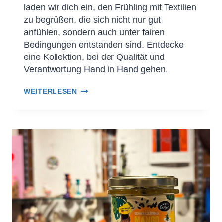
laden wir dich ein, den Frühling mit Textilien
zu begrüßen, die sich nicht nur gut
anfühlen, sondern auch unter fairen
Bedingungen entstanden sind. Entdecke
eine Kollektion, bei der Qualität und
Verantwortung Hand in Hand gehen.
WEITERLESEN