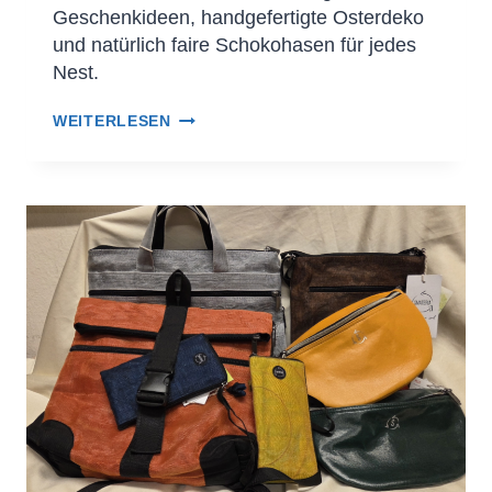
Geschenkideen, handgefertigte Osterdeko
und natürlich faire Schokohasen für jedes
Nest.
WEITERLESEN