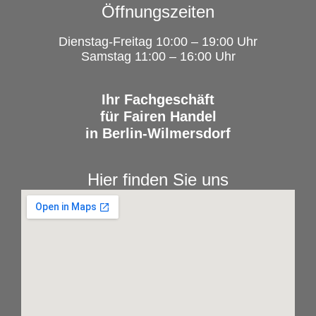
Öffnungszeiten
Dienstag-Freitag 10:00 – 19:00 Uhr
Samstag 11:00 – 16:00 Uhr
Ihr Fachgeschäft
für Fairen Handel
in Berlin-Wilmersdorf
Hier finden Sie uns