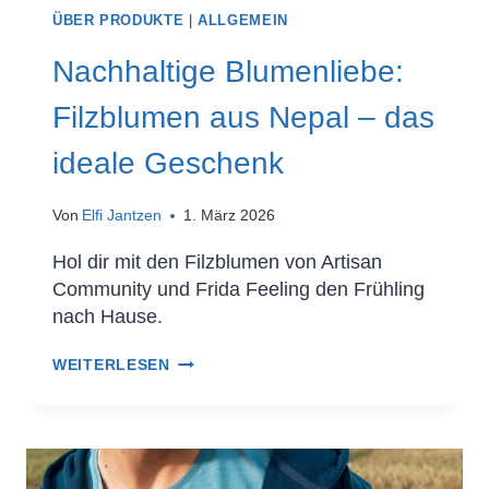
ÜBER PRODUKTE
|
ALLGEMEIN
Nachhaltige Blumenliebe:
Filzblumen aus Nepal – das
ideale Geschenk
Von
Elfi Jantzen
1. März 2026
Hol dir mit den Filzblumen von Artisan
Community und Frida Feeling den Frühling
nach Hause.
WEITERLESEN