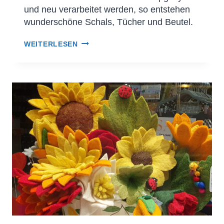
und neu verarbeitet werden, so entstehen
wunderschöne Schals, Tücher und Beutel.
WEITERLESEN