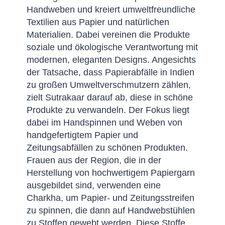
Handweben und kreiert umweltfreundliche
Textilien aus Papier und natürlichen
Materialien. Dabei vereinen die Produkte
soziale und ökologische Verantwortung mit
modernen, eleganten Designs. Angesichts
der Tatsache, dass Papierabfälle in Indien
zu großen Umweltverschmutzern zählen,
zielt Sutrakaar darauf ab, diese in schöne
Produkte zu verwandeln.
Der Fokus liegt
dabei im Handspinnen und Weben von
handgefertigtem Papier und
Zeitungsabfällen zu schönen Produkten.
Frauen aus der Region, die in der
Herstellung von hochwertigem Papiergarn
ausgebildet sind, verwenden eine
Charkha, um Papier- und Zeitungsstreifen
zu spinnen, die dann auf Handwebstühlen
zu Stoffen gewebt werden. Diese Stoffe