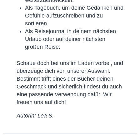
weiterzuentwickeln.
Als Tagebuch, um deine Gedanken und
Gefühle aufzuschreiben und zu
sortieren.
Als Reisejournal in deinem nächsten
Urlaub oder auf deiner nächsten
großen Reise.
Schaue doch bei uns im Laden vorbei, und
überzeuge dich von unserer Auswahl.
Bestimmt trifft eines der Bücher deinen
Geschmack und sicherlich findest du auch
eine passende Verwendung dafür. Wir
freuen uns auf dich!
Autorin: Lea S.