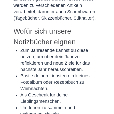
werden zu verschiedenen Artikeln
verarbeitet, darunter auch Schreibwaren
(Tagebücher, Skizzenbücher, Stifthalter).
Wofür sich unsere
Notizbücher eignen
Zum Jahresende kannst du diese
nutzen, um über dein Jahr zu
reflektieren und neue Ziele für das
nächste Jahr herausschreiben.
Bastle deinen Liebsten ein kleines
Fotoalbum oder Rezeptbuch zu
Weihnachten.
Als Geschenk für deine
Lieblingsmenschen.
Um Ideen zu sammeln und