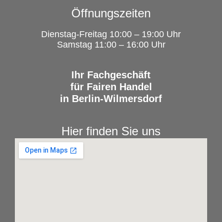
Öffnungszeiten
Dienstag-Freitag 10:00 – 19:00 Uhr
Samstag 11:00 – 16:00 Uhr
Ihr Fachgeschäft
für Fairen Handel
in Berlin-Wilmersdorf
Hier finden Sie uns