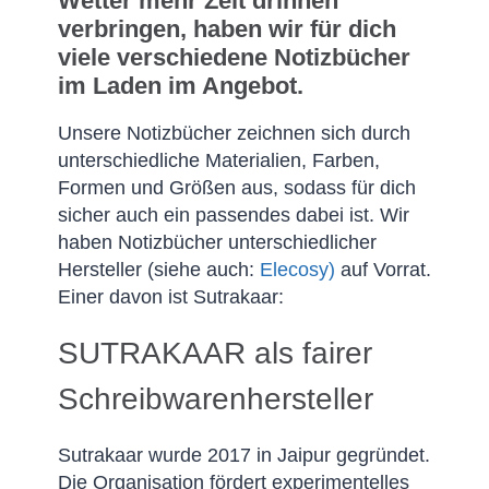
Wetter mehr Zeit drinnen
verbringen, haben wir für dich
viele verschiedene Notizbücher
im Laden im Angebot.
Unsere Notizbücher zeichnen sich durch
unterschiedliche Materialien, Farben,
Formen und Größen aus, sodass für dich
sicher auch ein passendes dabei ist. Wir
haben Notizbücher unterschiedlicher
Hersteller (siehe auch:
Elecosy)
auf Vorrat.
Einer davon ist Sutrakaar:
SUTRAKAAR als fairer
Schreibwarenhersteller
Sutrakaar wurde 2017 in Jaipur gegründet.
Die Organisation fördert experimentelles