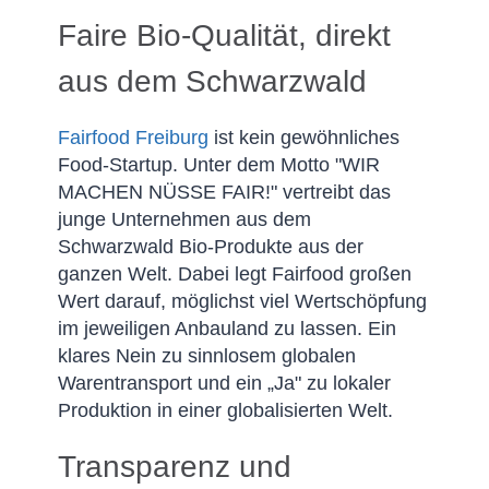
Faire Bio-Qualität, direkt
aus dem Schwarzwald
Fairfood Freiburg
ist kein gewöhnliches
Food-Startup. Unter dem Motto "WIR
MACHEN NÜSSE FAIR!" vertreibt das
junge Unternehmen aus dem
Schwarzwald Bio-Produkte aus der
ganzen Welt. Dabei legt Fairfood großen
Wert darauf, möglichst viel Wertschöpfung
im jeweiligen Anbauland zu lassen. Ein
klares Nein zu sinnlosem globalen
Warentransport und ein „Ja" zu lokaler
Produktion in einer globalisierten Welt.
Transparenz und