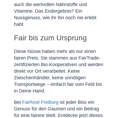
auch die wertvollen Nährstoffe und
Vitamine. Das Endergebnis? Ein
Nussgenuss, wie ihr ihn noch nie erlebt
habt.
Fair bis zum Ursprung
Diese Nüsse haben mehr als nur einen
fairen Preis. Sie stammen aus FairTrade-
zertifizierten Bio-Kooperativen und werden
direkt vor Ort verarbeitet. Keine
Zwischenhändler, keine unnötigen
Transportwege – einfach fair vom Feld bis
in Deine Hand.
Bei
Fairfood Freiburg
ist jeder Biss ein
Genuss für den Gaumen und ein Beitrag
für eine fairere Welt. Entdecke jetzt dieses