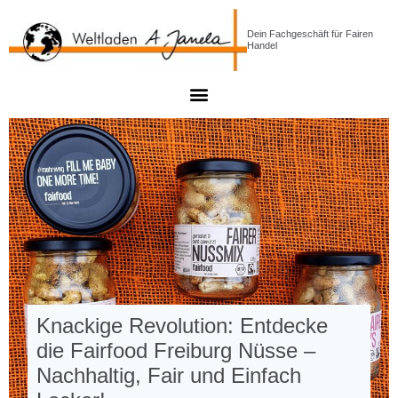
Dein Fachgeschäft für Fairen
Handel
Knackige Revolution: Entdecke
die Fairfood Freiburg Nüsse –
Nachhaltig, Fair und Einfach