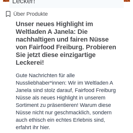
Lecker!
Über Produkte
Unser neues Highlight im
Weltladen A Janela: Die
nachhaltigen und fairen Nüsse
von Fairfood Freiburg. Probieren
Sie jetzt diese einzigartige
Leckerei!
Gute Nachrichten für alle
Nussliebhaber*innen: Wir im Weltladen A
Janela sind stolz darauf, Fairfood Freiburg
Nüsse als neues Highlight in unserem
Sortiment zu präsentieren! Warum diese
Nüsse nicht nur geschmacklich, sondern
auch ethisch ein echtes Erlebnis sind,
erfahrt ihr hier.