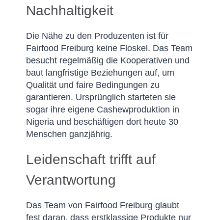
Nachhaltigkeit
Die Nähe zu den Produzenten ist für
Fairfood Freiburg keine Floskel. Das Team
besucht regelmäßig die Kooperativen und
baut langfristige Beziehungen auf, um
Qualität und faire Bedingungen zu
garantieren. Ursprünglich starteten sie
sogar ihre eigene Cashewproduktion in
Nigeria und beschäftigen dort heute 30
Menschen ganzjährig.
Leidenschaft trifft auf
Verantwortung
Das Team von Fairfood Freiburg glaubt
fest daran, dass erstklassige Produkte nur