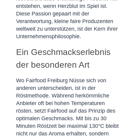
entstehen, wenn Herzblut im Spiel ist.
Diese Passion gepaart mit der
Verantwortung, kleine faire Produzenten
weltweit zu unterstützen, ist der Kern ihrer
Unternehmensphilosophie.
Ein Geschmackserlebnis
der besonderen Art
Wo Fairfood Freiburg Nüsse sich von
anderen unterscheiden, ist in der
Röstmethode. Während herkömmliche
Anbieter oft bei hohen Temperaturen
rösten, setzt Fairfood auf das Prinzip des
optimalen Geschmacks. Mit bis zu 30
Minuten Röstzeit bei maximal 130°C bleibt
nicht nur das Aroma erhalten, sondern