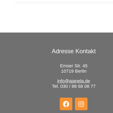
Adresse Kontakt
Emser Str. 45
10719 Berlin
info@ajanela.de
Tel. 030 / 88 68 08 77