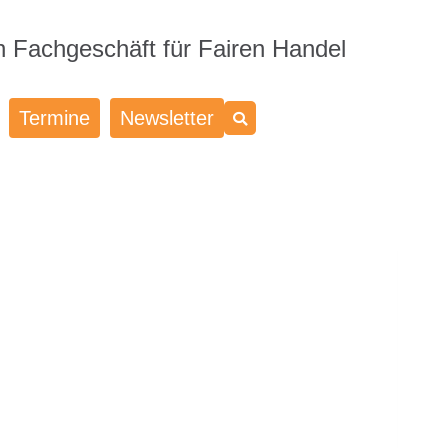
n Fachgeschäft für Fairen Handel
Termine
Newsletter