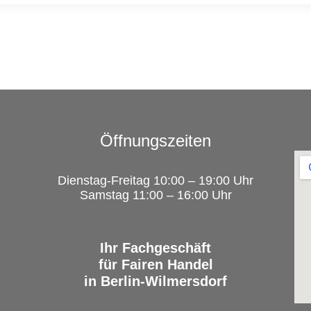
Öffnungszeiten
Dienstag-Freitag 10:00 – 19:00 Uhr
Samstag 11:00 – 16:00 Uhr
Ihr Fachgeschäft
für Fairen Handel
in Berlin-Wilmersdorf