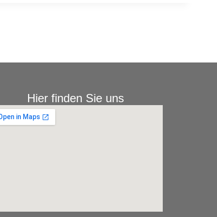
Hier finden Sie uns