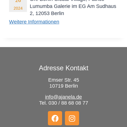
26
Lumumba Galerie im EG Am Sudhaus
2024
2, 12053 Berlin
Weitere Informationen
Adresse Kontakt
Emser Str. 45
10719 Berlin
info@ajanela.de
Tel. 030 / 88 68 08 77