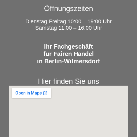
Öffnungszeiten
Dienstag-Freitag 10:00 – 19:00 Uhr
Samstag 11:00 – 16:00 Uhr
Ihr Fachgeschäft
für Fairen Handel
in Berlin-Wilmersdorf
Hier finden Sie uns