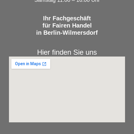
Samstag 11:00 – 16:00 Uhr
Ihr Fachgeschäft
für Fairen Handel
in Berlin-Wilmersdorf
Hier finden Sie uns