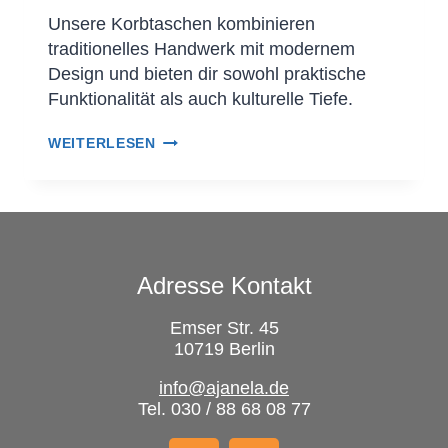
Unsere Korbtaschen kombinieren
traditionelles Handwerk mit modernem
Design und bieten dir sowohl praktische
Funktionalität als auch kulturelle Tiefe.
WEITERLESEN
Adresse Kontakt
Emser Str. 45
10719 Berlin
info@ajanela.de
Tel. 030 / 88 68 08 77