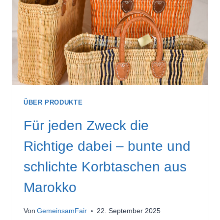
ÜBER PRODUKTE
Für jeden Zweck die
Richtige dabei – bunte und
schlichte Korbtaschen aus
Marokko
Von
GemeinsamFair
22. September 2025