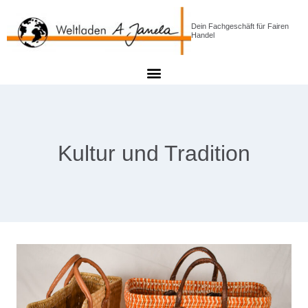
Dein Fachgeschäft für Fairen
Handel
Kultur und Tradition