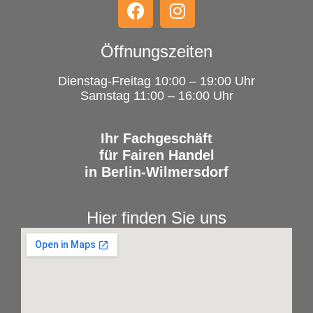
Öffnungszeiten
Dienstag-Freitag 10:00 – 19:00 Uhr
Samstag 11:00 – 16:00 Uhr
Ihr Fachgeschäft
für Fairen Handel
in Berlin-Wilmersdorf
Hier finden Sie uns